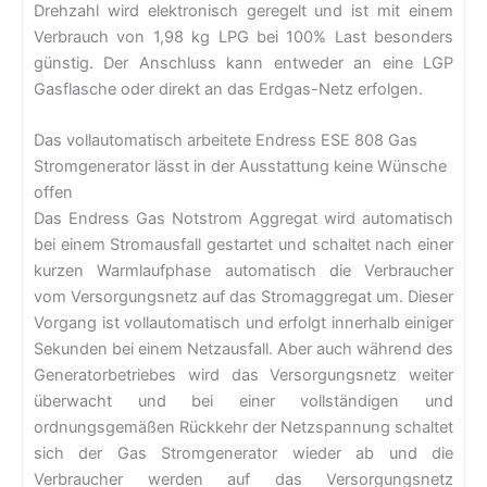
Drehzahl wird elektronisch geregelt und ist mit einem
Verbrauch von 1,98 kg LPG bei 100% Last besonders
günstig. Der Anschluss kann entweder an eine LGP
Gasflasche oder direkt an das Erdgas-Netz erfolgen.
Das vollautomatisch arbeitete Endress ESE 808 Gas
Stromgenerator lässt in der Ausstattung keine Wünsche
offen
Das Endress Gas Notstrom Aggregat wird automatisch
bei einem Stromausfall gestartet und schaltet nach einer
kurzen Warmlaufphase automatisch die Verbraucher
vom Versorgungsnetz auf das Stromaggregat um. Dieser
Vorgang ist vollautomatisch und erfolgt innerhalb einiger
Sekunden bei einem Netzausfall. Aber auch während des
Generatorbetriebes wird das Versorgungsnetz weiter
überwacht und bei einer vollständigen und
ordnungsgemäßen Rückkehr der Netzspannung schaltet
sich der Gas Stromgenerator wieder ab und die
Verbraucher werden auf das Versorgungsnetz