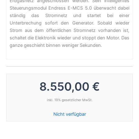
Erdgasnetz angeschlossen werden. Sein intelligentes
Steuerungsmodul Endress E-MCS 5.0 überwacht dabei
ständig das Stromnetz und startet bei einer
Unterbrechung sofort den Generator. Sobald wieder
Strom aus dem öffentlichen Stromnetz vorhanden ist,
schaltet die Elektronik wieder und stoppt den Motor. Das
ganze geschieht binnen weniger Sekunden.
8.550,00 €
inkl. 19% gesetzlicher MwSt.
Nicht verfügbar