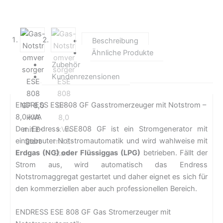
Beschreibung
Ähnliche Produkte
Zubehör
Kundenrezensionen
ENDRESS ESE808 GF Gasstromerzeuger mit Notstrom –
8,0 kVA
Der Endress ESE808 GF ist ein Stromgenerator mit
eingebauter Notstromautomatik und wird wahlweise mit
Erdgas (NG) oder Flüssiggas (LPG)
betrieben. Fällt der
Strom aus, wird automatisch das Endress
Notstromaggregat gestartet und daher eignet es sich für
den kommerziellen aber auch professionellen Bereich.
ENDRESS ESE 808 GF Gas Stromerzeuger mit