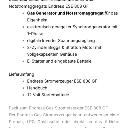
Notstromaggregats Endress ESE 808 GF
Gas Generator und Notstromaggregat
für das
Eigenheim
elektronisch geregelter Synchrongenerator mit
1-Phase
digitale Inverter Spannungsreglung
2-Zylinder Briggs & Stratton Motor mit
vollgekapseltem Gehäuse
E-Starter und eingebaute Batterie
Lieferumfang
Endress Stromerzeuger ESE 808 GF
Handbuch
12 Volt Starterbatterie
Fazit zum Endress Gas Stromerzeuger ESE 808 GF
Der Endress Gas Stromerzeuger kann entweder an einer
Propan, LPG Gasflasche oder direkt an das örtliche