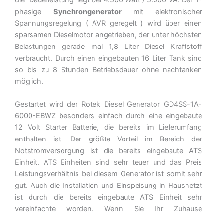
phasige
Synchrongenerator
mit elektronischer
Spannungsregelung ( AVR geregelt ) wird über einen
sparsamen Dieselmotor angetrieben, der unter höchsten
Belastungen gerade mal 1,8 Liter Diesel Kraftstoff
verbraucht. Durch einen eingebauten 16 Liter Tank sind
so bis zu 8 Stunden Betriebsdauer ohne nachtanken
möglich.
Gestartet wird der Rotek Diesel Generator GD4SS-1A-
6000-EBWZ besonders einfach durch eine eingebaute
12 Volt Starter Batterie, die bereits im Lieferumfang
enthalten ist. Der größte Vorteil im Bereich der
Notstromversorgung ist die bereits eingebaute ATS
Einheit. ATS Einheiten sind sehr teuer und das Preis
Leistungsverhältnis bei diesem Generator ist somit sehr
gut. Auch die Installation und Einspeisung in Hausnetzt
ist durch die bereits eingebaute ATS Einheit sehr
vereinfachte worden. Wenn Sie Ihr Zuhause