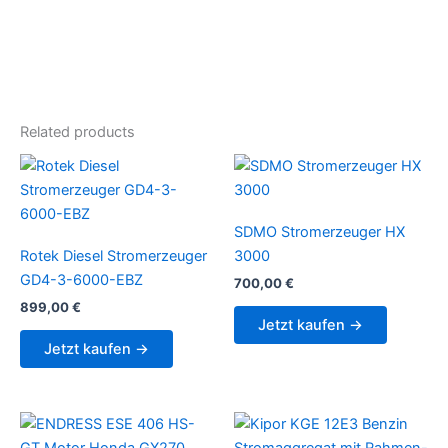
Related products
SDMO Stromerzeuger HX
Rotek Diesel Stromerzeuger
3000
GD4-3-6000-EBZ
700,00
€
899,00
€
Jetzt kaufen →
Jetzt kaufen →