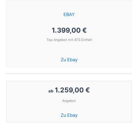
EBAY
1.399,00 €
Top Angebot mit ATS Einheit
Zu Ebay
1.259,00 €
ab
Angebot
Zu Ebay