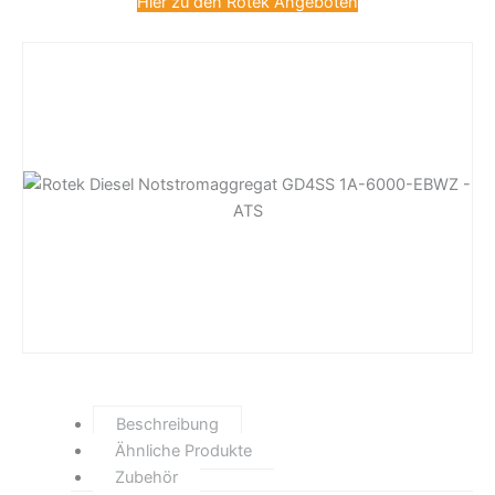
Hier zu den Rotek Angeboten
Beschreibung
Ähnliche Produkte
Zubehör