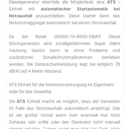
Dieselgenerator ebenfalls die Möglichkeit, eine
ATS
–
Einheit mit
automatischer Startautomatik bei
Netzausfall
anzuschließen. Diese startet dann das
Notstromaggregat automatisch bei einem Stromausfall.
Da der Rotek GD4SS-1A-6000-EBWZ Diesel
Stromgenerator eine schallgedämmten Super Silent
Hausung besitzt kann er ohne Probleme und
zusätzlichen Schallschutzmaßnahmen betrieben
werden. Die Geräuschentwicklung liegt bei lediglich 78
dB(A) auf 4 Meter Abstand.
ATS Einheit für die Notstromversorgung im Eigenheim
oder für das Gewerbe
Die
ATS
Einheit macht es möglich, dass der Generator
im Falle des Stromausfalls automatisch anspringt. Das
ist ein großer Vorteil wenn man eventuell mal nicht
Zuhause sein sollte oder den Generator nicht manuell