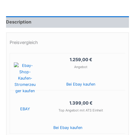
Description
Preisvergleich
1.259,00 €
Angebot
Bei Ebay kaufen
1.399,00 €
EBAY
Top Angebot mit ATS Einheit
Bei Ebay kaufen