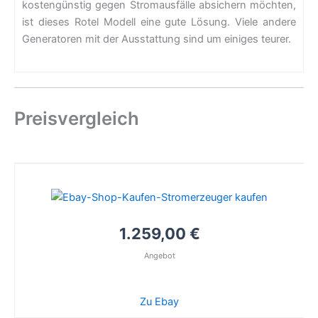
kostengünstig gegen Stromausfälle absichern möchten,
ist dieses Rotel Modell eine gute Lösung. Viele andere
Generatoren mit der Ausstattung sind um einiges teurer.
Preisvergleich
1.259,00 €
Angebot
Zu Ebay