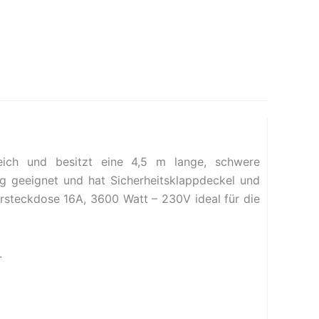
eich und besitzt eine 4,5 m lange, schwere
g geeignet und hat Sicherheitsklappdeckel und
rsteckdose 16A, 3600 Watt – 230V ideal für die
.