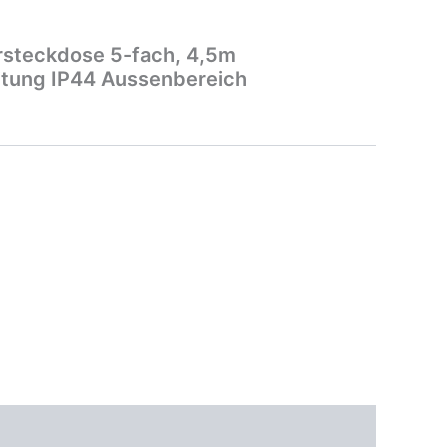
rsteckdose 5-fach, 4,5m
tung IP44 Aussenbereich