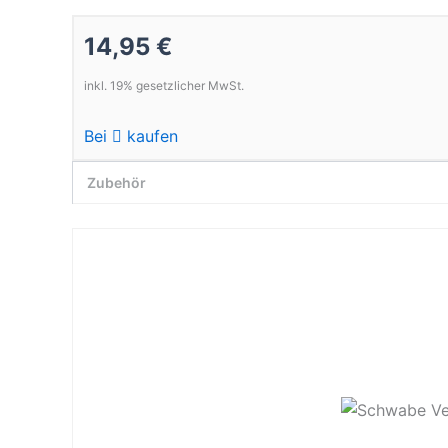
14,95 €
inkl. 19% gesetzlicher MwSt.
Bei
kaufen
Zubehör