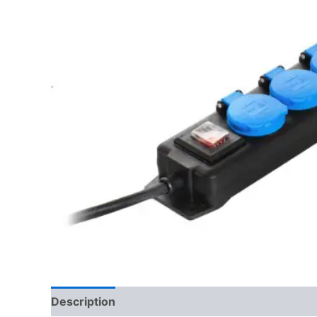
Description