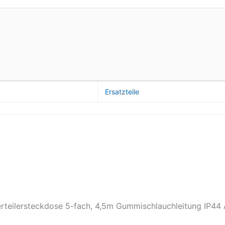
Ersatzteile