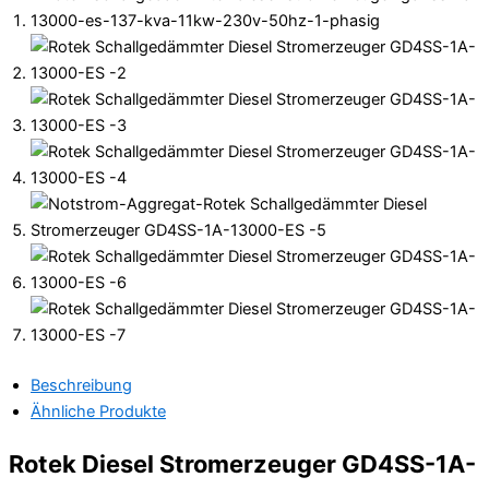
Beschreibung
Ähnliche Produkte
Rotek Diesel Stromerzeuger GD4SS-1A-