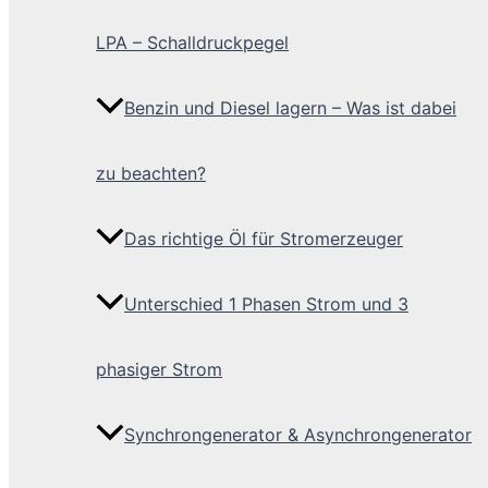
LPA – Schalldruckpegel
Benzin und Diesel lagern – Was ist dabei
zu beachten?
Das richtige Öl für Stromerzeuger
Unterschied 1 Phasen Strom und 3
phasiger Strom
Synchrongenerator & Asynchrongenerator