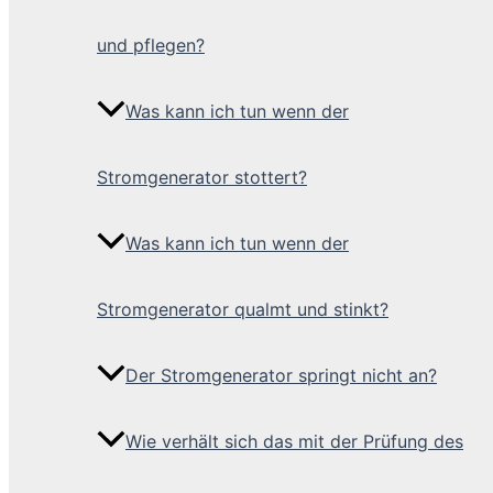
und pflegen?
Was kann ich tun wenn der
Stromgenerator stottert?
Was kann ich tun wenn der
Stromgenerator qualmt und stinkt?
Der Stromgenerator springt nicht an?
Wie verhält sich das mit der Prüfung des