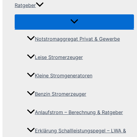
Ratgeber
Notstromaggregat Privat & Gewerbe
Leise Stromerzeuger
Kleine Stromgeneratoren
Benzin Stromerzeuger
Anlaufstrom – Berechnung & Ratgeber
Erklärung Schallleistungspegel – LWA &