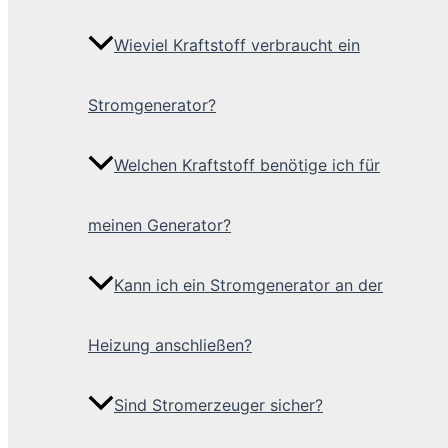
Wieviel Kraftstoff verbraucht ein
Stromgenerator?
Welchen Kraftstoff benötige ich für
meinen Generator?
Kann ich ein Stromgenerator an der
Heizung anschließen?
Sind Stromerzeuger sicher?