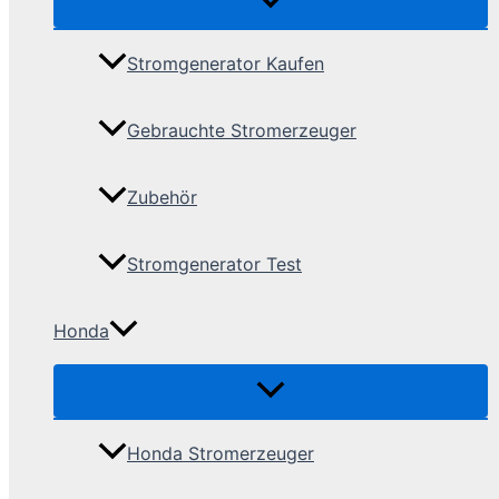
Stromgenerator Kaufen
Gebrauchte Stromerzeuger
Zubehör
Stromgenerator Test
Honda
Honda Stromerzeuger