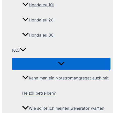
Honda eu 10i
Honda eu 20i
Honda eu 30i
FAQ
Kann man ein Notstromaggregat auch mit
Heizöl betreiben?
Wie sollte ich meinen Generator warten