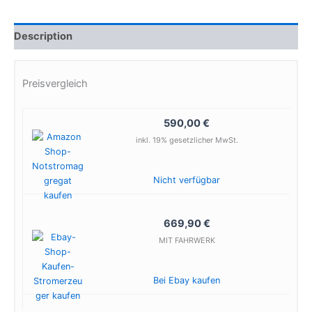
Description
Preisvergleich
590,00 €
inkl. 19% gesetzlicher MwSt.
Nicht verfügbar
669,90 €
MIT FAHRWERK
Bei Ebay kaufen