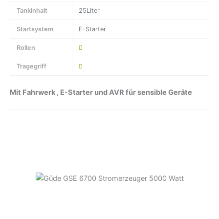
Tankinhalt
25Liter
Startsystem
E-Starter
Rollen
Tragegriff
Mit Fahrwerk , E-Starter und AVR für sensible Geräte