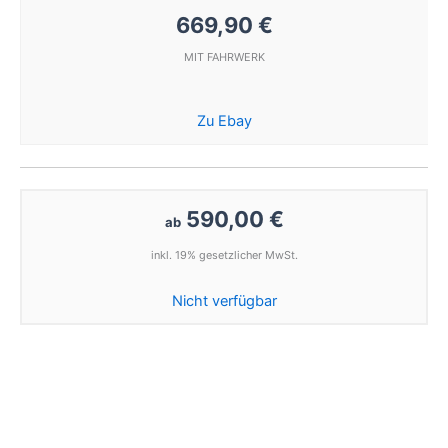
669,90 €
MIT FAHRWERK
Zu Ebay
590,00 €
ab
inkl. 19% gesetzlicher MwSt.
Nicht verfügbar