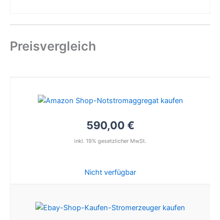
Preisvergleich
590,00 €
inkl. 19% gesetzlicher MwSt.
Nicht verfügbar