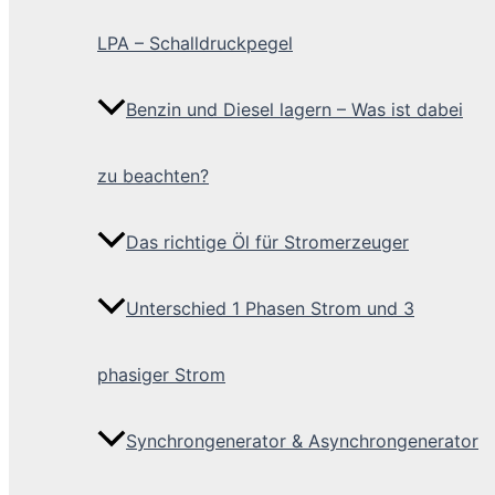
LPA – Schalldruckpegel
Benzin und Diesel lagern – Was ist dabei
zu beachten?
Das richtige Öl für Stromerzeuger
Unterschied 1 Phasen Strom und 3
phasiger Strom
Synchrongenerator & Asynchrongenerator