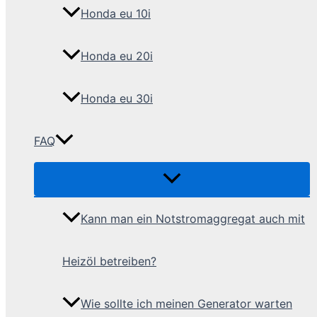
Honda eu 10i
Honda eu 20i
Honda eu 30i
FAQ
Kann man ein Notstromaggregat auch mit
Heizöl betreiben?
Wie sollte ich meinen Generator warten