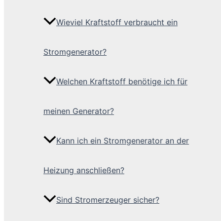
Wieviel Kraftstoff verbraucht ein
Stromgenerator?
Welchen Kraftstoff benötige ich für
meinen Generator?
Kann ich ein Stromgenerator an der
Heizung anschließen?
Sind Stromerzeuger sicher?