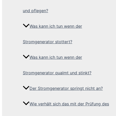
und pflegen?
Was kann ich tun wenn der
Stromgenerator stottert?
Was kann ich tun wenn der
Stromgenerator qualmt und stinkt?
Der Stromgenerator springt nicht an?
Wie verhält sich das mit der Prüfung des