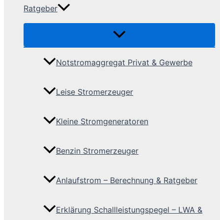
Ratgeber
Notstromaggregat Privat & Gewerbe
Leise Stromerzeuger
Kleine Stromgeneratoren
Benzin Stromerzeuger
Anlaufstrom – Berechnung & Ratgeber
Erklärung Schallleistungspegel – LWA &