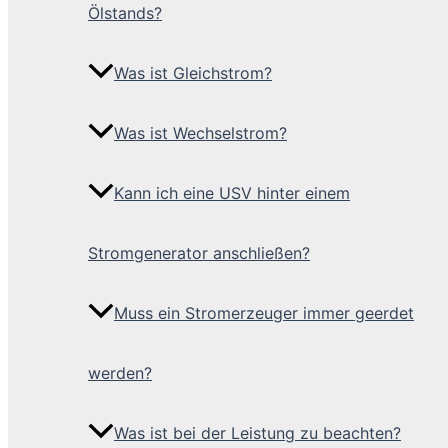
Ölstands?
Was ist Gleichstrom?
Was ist Wechselstrom?
Kann ich eine USV hinter einem
Stromgenerator anschließen?
Muss ein Stromerzeuger immer geerdet
werden?
Was ist bei der Leistung zu beachten?