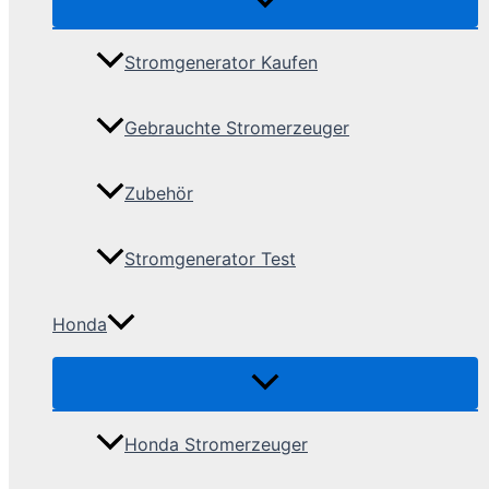
Stromgenerator Kaufen
Gebrauchte Stromerzeuger
Zubehör
Stromgenerator Test
Honda
Honda Stromerzeuger