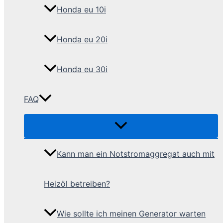
Honda eu 10i
Honda eu 20i
Honda eu 30i
FAQ
Kann man ein Notstromaggregat auch mit
Heizöl betreiben?
Wie sollte ich meinen Generator warten