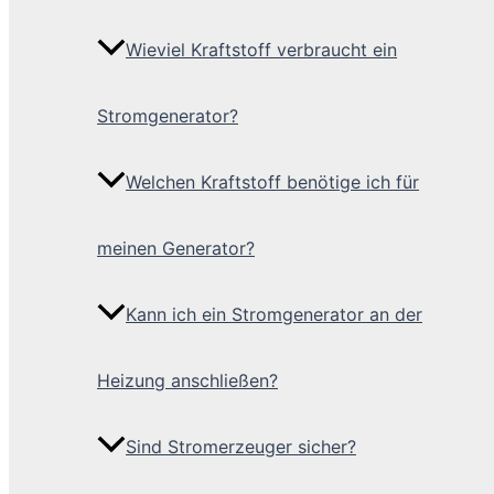
Wieviel Kraftstoff verbraucht ein
Stromgenerator?
Welchen Kraftstoff benötige ich für
meinen Generator?
Kann ich ein Stromgenerator an der
Heizung anschließen?
Sind Stromerzeuger sicher?