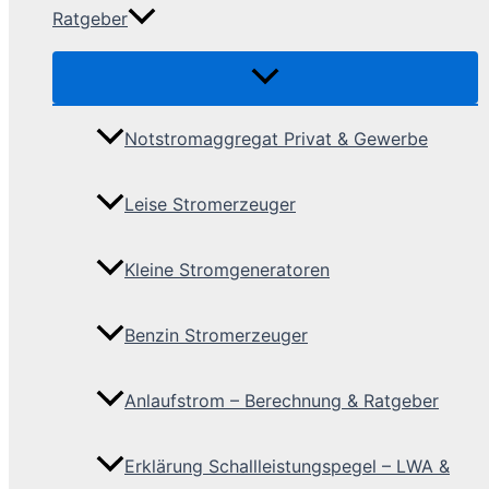
Ratgeber
Notstromaggregat Privat & Gewerbe
Leise Stromerzeuger
Kleine Stromgeneratoren
Benzin Stromerzeuger
Anlaufstrom – Berechnung & Ratgeber
Erklärung Schallleistungspegel – LWA &