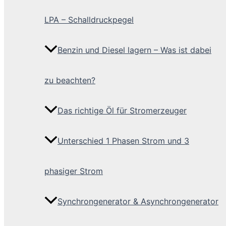
LPA – Schalldruckpegel
Benzin und Diesel lagern – Was ist dabei
zu beachten?
Das richtige Öl für Stromerzeuger
Unterschied 1 Phasen Strom und 3
phasiger Strom
Synchrongenerator & Asynchrongenerator