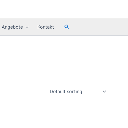
Search
e Angebote
Kontakt