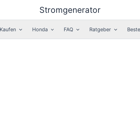
Stromgenerator
 Kaufen
Honda
FAQ
Ratgeber
Best