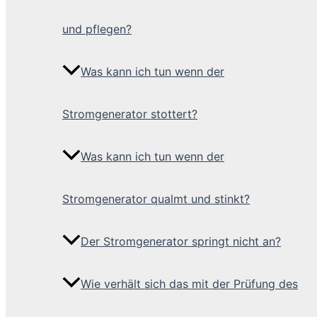
und pflegen?
Was kann ich tun wenn der
Stromgenerator stottert?
Was kann ich tun wenn der
Stromgenerator qualmt und stinkt?
Der Stromgenerator springt nicht an?
Wie verhält sich das mit der Prüfung des