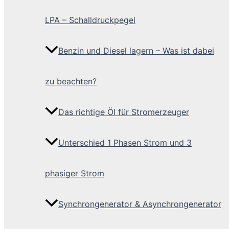
LPA – Schalldruckpegel
Benzin und Diesel lagern – Was ist dabei
zu beachten?
Das richtige Öl für Stromerzeuger
Unterschied 1 Phasen Strom und 3
phasiger Strom
Synchrongenerator & Asynchrongenerator