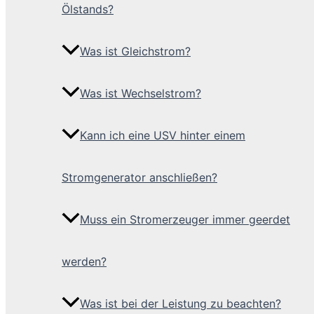
Ölstands?
Was ist Gleichstrom?
Was ist Wechselstrom?
Kann ich eine USV hinter einem
Stromgenerator anschließen?
Muss ein Stromerzeuger immer geerdet
werden?
Was ist bei der Leistung zu beachten?