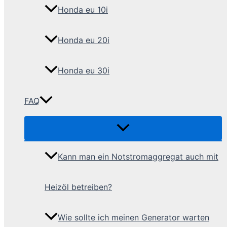
Honda eu 10i
Honda eu 20i
Honda eu 30i
FAQ
Kann man ein Notstromaggregat auch mit
Heizöl betreiben?
Wie sollte ich meinen Generator warten