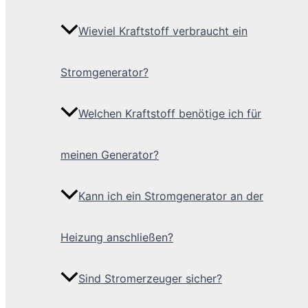
Wieviel Kraftstoff verbraucht ein
Stromgenerator?
Welchen Kraftstoff benötige ich für
meinen Generator?
Kann ich ein Stromgenerator an der
Heizung anschließen?
Sind Stromerzeuger sicher?