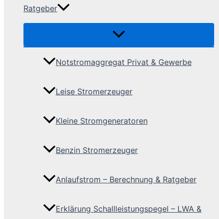
Ratgeber
Notstromaggregat Privat & Gewerbe
Leise Stromerzeuger
Kleine Stromgeneratoren
Benzin Stromerzeuger
Anlaufstrom – Berechnung & Ratgeber
Erklärung Schallleistungspegel – LWA &