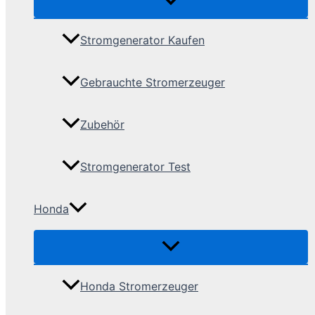
Stromgenerator Kaufen
Gebrauchte Stromerzeuger
Zubehör
Stromgenerator Test
Honda
Honda Stromerzeuger