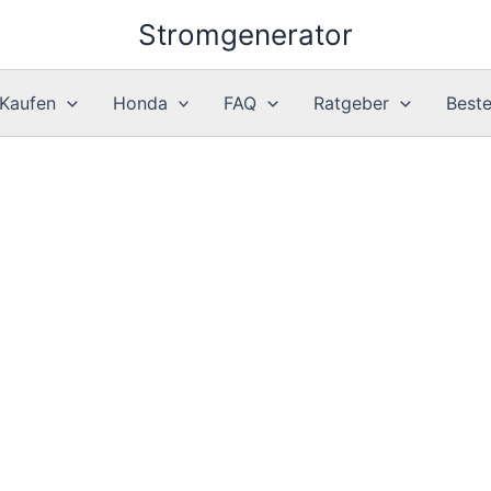
Stromgenerator
 Kaufen
Honda
FAQ
Ratgeber
Best