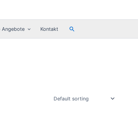
Search
e Angebote
Kontakt